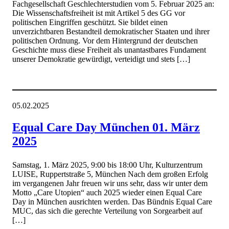
Fachgesellschaft Geschlechterstudien vom 5. Februar 2025 an:
Die Wissenschaftsfreiheit ist mit Artikel 5 des GG vor
politischen Eingriffen geschützt. Sie bildet einen
unverzichtbaren Bestandteil demokratischer Staaten und ihrer
politischen Ordnung. Vor dem Hintergrund der deutschen
Geschichte muss diese Freiheit als unantastbares Fundament
unserer Demokratie gewürdigt, verteidigt und stets […]
05.02.2025
Equal Care Day München 01. März
2025
Samstag, 1. März 2025, 9:00 bis 18:00 Uhr, Kulturzentrum
LUISE, Ruppertstraße 5, München Nach dem großen Erfolg
im vergangenen Jahr freuen wir uns sehr, dass wir unter dem
Motto „Care Utopien“ auch 2025 wieder einen Equal Care
Day in München ausrichten werden. Das Bündnis Equal Care
MUC, das sich die gerechte Verteilung von Sorgearbeit auf
[…]