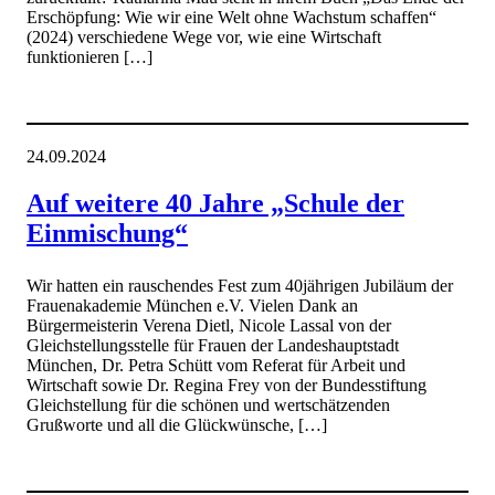
Erschöpfung: Wie wir eine Welt ohne Wachstum schaffen“
(2024) verschiedene Wege vor, wie eine Wirtschaft
funktionieren […]
24.09.2024
Auf weitere 40 Jahre „Schule der
Einmischung“
Wir hatten ein rauschendes Fest zum 40jährigen Jubiläum der
Frauenakademie München e.V. Vielen Dank an
Bürgermeisterin Verena Dietl, Nicole Lassal von der
Gleichstellungsstelle für Frauen der Landeshauptstadt
München, Dr. Petra Schütt vom Referat für Arbeit und
Wirtschaft sowie Dr. Regina Frey von der Bundesstiftung
Gleichstellung für die schönen und wertschätzenden
Grußworte und all die Glückwünsche, […]