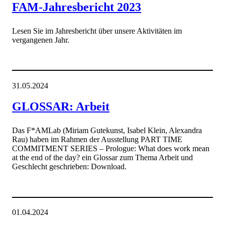
FAM-Jahresbericht 2023
Lesen Sie im Jahresbericht über unsere Aktivitäten im
vergangenen Jahr.
31.05.2024
GLOSSAR: Arbeit
Das F*AMLab (Miriam Gutekunst, Isabel Klein, Alexandra
Rau) haben im Rahmen der Ausstellung PART TIME
COMMITMENT SERIES – Prologue: What does work mean
at the end of the day? ein Glossar zum Thema Arbeit und
Geschlecht geschrieben: Download.
01.04.2024