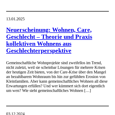
13.01.2025
Neuerscheinung: Wohnen, Care,
Geschlecht – Theorie und Praxis
kollektiven Wohnens aus
Geschlechterperspektive
Gemeinschaftliche Wohnprojekte sind zweifellos im Trend,
nicht zuletzt, weil sie scheinbar Lösungen für mehrere Krisen
der heutigen Zeit bieten, von der Care-Krise über den Mangel
an bezahlbarem Wohnraum bis hin zur gefühlten Erosion von
Kleinfamilien. Aber kann gemeinschaftliches Wohnen all diese
Erwartungen erfüllen? Und wer kümmert sich dort eigentlich
um wen? Wie sieht gemeinschaftliches Wohnen […]
03.12.2024