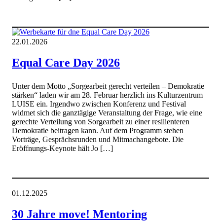
22.01.2026
Equal Care Day 2026
Unter dem Motto „Sorgearbeit gerecht verteilen – Demokratie
stärken“ laden wir am 28. Februar herzlich ins Kulturzentrum
LUISE ein. Irgendwo zwischen Konferenz und Festival
widmet sich die ganztägige Veranstaltung der Frage, wie eine
gerechte Verteilung von Sorgearbeit zu einer resilienteren
Demokratie beitragen kann. Auf dem Programm stehen
Vorträge, Gesprächsrunden und Mitmachangebote. Die
Eröffnungs-Keynote hält Jo […]
01.12.2025
30 Jahre move! Mentoring