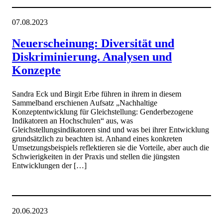
07.08.2023
Neuerscheinung: Diversität und
Diskriminierung. Analysen und
Konzepte
Sandra Eck und Birgit Erbe führen in ihrem in diesem
Sammelband erschienen Aufsatz „Nachhaltige
Konzeptentwicklung für Gleichstellung: Genderbezogene
Indikatoren an Hochschulen“ aus, was
Gleichstellungsindikatoren sind und was bei ihrer Entwicklung
grundsätzlich zu beachten ist. Anhand eines konkreten
Umsetzungsbeispiels reflektieren sie die Vorteile, aber auch die
Schwierigkeiten in der Praxis und stellen die jüngsten
Entwicklungen der […]
20.06.2023