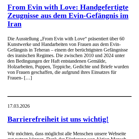
From Evin with Love: Handgefertigte
Zeugnisse aus dem Evin-Gefängnis im
Iran
Die Ausstellung „From Evin with Love“ präsentiert über 60
Kunstwerke und Handarbeiten von Frauen aus dem Evin-
Gefängnis in Teheran – einem der berüchtigtsten Gefängnisse
des iranischen Regimes. Die zwischen 2010 und 2024 unter
den Bedingungen der Haft entstandenen Gemälde,
Holzarbeiten, Puppen, Teppiche, Gedichte und Briefe wurden
von Frauen geschaffen, die aufgrund ihres Einsatzes für
Frauen- […]
17.03.2026
Barrierefreiheit ist uns wichtig!
Wir möchten, dass möglichst alle Menschen unsere Webseite