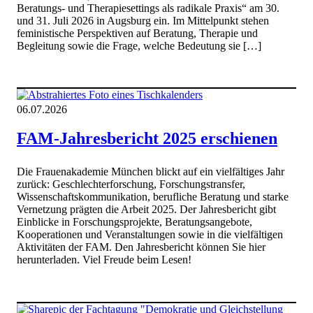
Beratungs- und Therapiesettings als radikale Praxis“ am 30.
und 31. Juli 2026 in Augsburg ein. Im Mittelpunkt stehen
feministische Perspektiven auf Beratung, Therapie und
Begleitung sowie die Frage, welche Bedeutung sie […]
06.07.2026
FAM-Jahresbericht 2025 erschienen
Die Frauenakademie München blickt auf ein vielfältiges Jahr
zurück: Geschlechterforschung, Forschungstransfer,
Wissenschaftskommunikation, berufliche Beratung und starke
Vernetzung prägten die Arbeit 2025. Der Jahresbericht gibt
Einblicke in Forschungsprojekte, Beratungsangebote,
Kooperationen und Veranstaltungen sowie in die vielfältigen
Aktivitäten der FAM. Den Jahresbericht können Sie hier
herunterladen. Viel Freude beim Lesen!