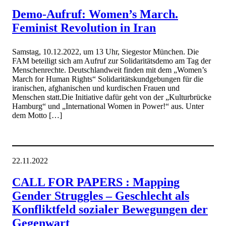
Demo-Aufruf: Women’s March.
Feminist Revolution in Iran
Samstag, 10.12.2022, um 13 Uhr, Siegestor München. Die
FAM beteiligt sich am Aufruf zur Solidaritätsdemo am Tag der
Menschenrechte. Deutschlandweit finden mit dem „Women’s
March for Human Rights“ Solidaritätskundgebungen für die
iranischen, afghanischen und kurdischen Frauen und
Menschen statt.Die Initiative dafür geht von der „Kulturbrücke
Hamburg“ und „International Women in Power!“ aus. Unter
dem Motto […]
22.11.2022
CALL FOR PAPERS : Mapping
Gender Struggles – Geschlecht als
Konfliktfeld sozialer Bewegungen der
Gegenwart