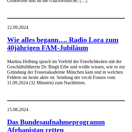
Grußworte und all die Glückwünsche, […]
12.09.2024
Wie alles begann…. Radio Lora zum
40jährigen FAM-Jubiläum
Martina Helbing sprach im Vorfeld der Feierlichkeiten mit der
Geschäftsführerin Dr. Birgit Erbe und wollte wissen, wie es zur
Gründung der Frauenakademie München kam und in welchen
Feldern sie heute aktiv ist. Sendung der ver.di Frauen vom
11.09.2024 (32 Minuten) zum Nachhören.
15.08.2024
Das Bundesaufnahmeprogramm
Afghanistan retten