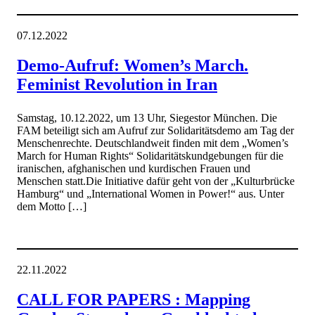
07.12.2022
Demo-Aufruf: Women’s March.
Feminist Revolution in Iran
Samstag, 10.12.2022, um 13 Uhr, Siegestor München. Die
FAM beteiligt sich am Aufruf zur Solidaritätsdemo am Tag der
Menschenrechte. Deutschlandweit finden mit dem „Women’s
March for Human Rights“ Solidaritätskundgebungen für die
iranischen, afghanischen und kurdischen Frauen und
Menschen statt.Die Initiative dafür geht von der „Kulturbrücke
Hamburg“ und „International Women in Power!“ aus. Unter
dem Motto […]
22.11.2022
CALL FOR PAPERS : Mapping