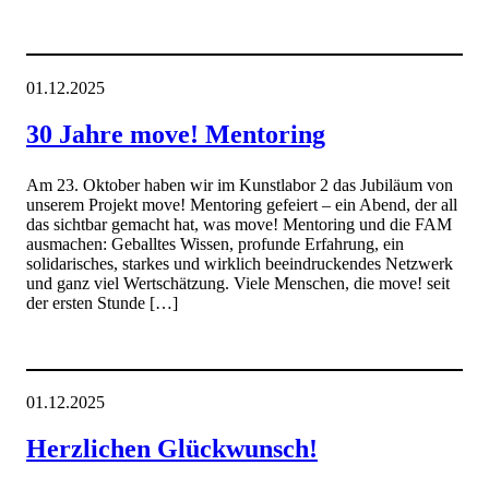
01.12.2025
30 Jahre move! Mentoring
Am 23. Oktober haben wir im Kunstlabor 2 das Jubiläum von
unserem Projekt move! Mentoring gefeiert – ein Abend, der all
das sichtbar gemacht hat, was move! Mentoring und die FAM
ausmachen: Geballtes Wissen, profunde Erfahrung, ein
solidarisches, starkes und wirklich beeindruckendes Netzwerk
und ganz viel Wertschätzung. Viele Menschen, die move! seit
der ersten Stunde […]
01.12.2025
Herzlichen Glückwunsch!