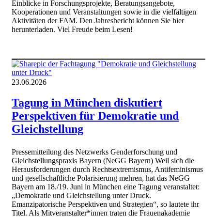
Einblicke in Forschungsprojekte, Beratungsangebote,
Kooperationen und Veranstaltungen sowie in die vielfältigen
Aktivitäten der FAM. Den Jahresbericht können Sie hier
herunterladen. Viel Freude beim Lesen!
23.06.2026
Tagung in München diskutiert
Perspektiven für Demokratie und
Gleichstellung
Pressemitteilung des Netzwerks Genderforschung und
Gleichstellungspraxis Bayern (NeGG Bayern) Weil sich die
Herausforderungen durch Rechtsextremismus, Antifeminismus
und gesellschaftliche Polarisierung mehren, hat das NeGG
Bayern am 18./19. Juni in München eine Tagung veranstaltet:
„Demokratie und Gleichstellung unter Druck.
Emanzipatorische Perspektiven und Strategien“, so lautete ihr
Titel. Als Mitveranstalter*innen traten die Frauenakademie