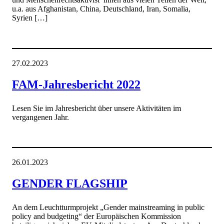
u.a. aus Afghanistan, China, Deutschland, Iran, Somalia,
Syrien […]
27.02.2023
FAM-Jahresbericht 2022
Lesen Sie im Jahresbericht über unsere Aktivitäten im
vergangenen Jahr.
26.01.2023
GENDER FLAGSHIP
An dem Leuchtturmprojekt „Gender mainstreaming in public
policy and budgeting“ der Europäischen Kommission