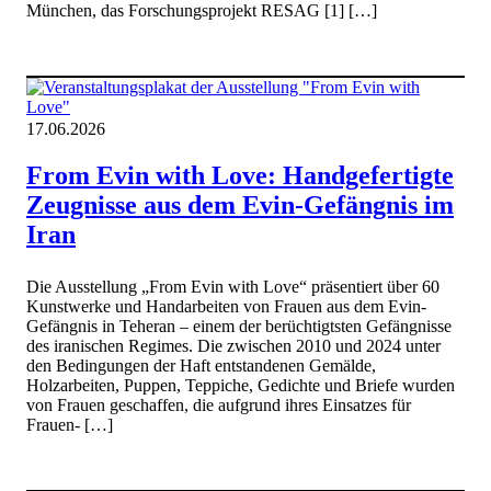
München, das Forschungsprojekt RESAG [1] […]
17.06.2026
From Evin with Love: Handgefertigte
Zeugnisse aus dem Evin-Gefängnis im
Iran
Die Ausstellung „From Evin with Love“ präsentiert über 60
Kunstwerke und Handarbeiten von Frauen aus dem Evin-
Gefängnis in Teheran – einem der berüchtigtsten Gefängnisse
des iranischen Regimes. Die zwischen 2010 und 2024 unter
den Bedingungen der Haft entstandenen Gemälde,
Holzarbeiten, Puppen, Teppiche, Gedichte und Briefe wurden
von Frauen geschaffen, die aufgrund ihres Einsatzes für
Frauen- […]