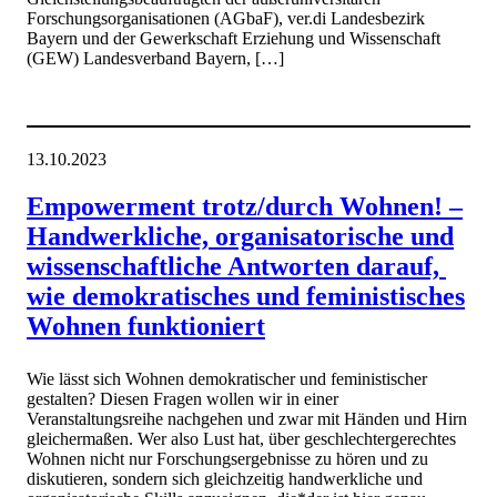
Forschungsorganisationen (AGbaF), ver.di Landesbezirk
Bayern und der Gewerkschaft Erziehung und Wissenschaft
(GEW) Landesverband Bayern, […]
13.10.2023
Empowerment trotz/durch Wohnen! –
Handwerkliche, organisatorische und
wissenschaftliche Antworten darauf,
wie demokratisches und feministisches
Wohnen funktioniert
Wie lässt sich Wohnen demokratischer und feministischer
gestalten? Diesen Fragen wollen wir in einer
Veranstaltungsreihe nachgehen und zwar mit Händen und Hirn
gleichermaßen. Wer also Lust hat, über geschlechtergerechtes
Wohnen nicht nur Forschungsergebnisse zu hören und zu
diskutieren, sondern sich gleichzeitig handwerkliche und