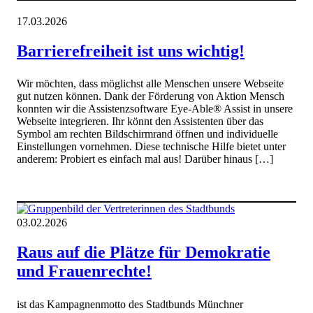
17.03.2026
Barrierefreiheit ist uns wichtig!
Wir möchten, dass möglichst alle Menschen unsere Webseite
gut nutzen können. Dank der Förderung von Aktion Mensch
konnten wir die Assistenzsoftware Eye-Able® Assist in unsere
Webseite integrieren. Ihr könnt den Assistenten über das
Symbol am rechten Bildschirmrand öffnen und individuelle
Einstellungen vornehmen. Diese technische Hilfe bietet unter
anderem: Probiert es einfach mal aus! Darüber hinaus […]
03.02.2026
Raus auf die Plätze für Demokratie
und Frauenrechte!
ist das Kampagnenmotto des Stadtbunds Münchner