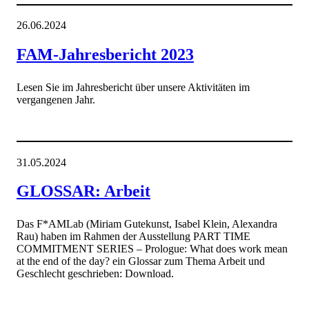
26.06.2024
FAM-Jahresbericht 2023
Lesen Sie im Jahresbericht über unsere Aktivitäten im
vergangenen Jahr.
31.05.2024
GLOSSAR: Arbeit
Das F*AMLab (Miriam Gutekunst, Isabel Klein, Alexandra
Rau) haben im Rahmen der Ausstellung PART TIME
COMMITMENT SERIES – Prologue: What does work mean
at the end of the day? ein Glossar zum Thema Arbeit und
Geschlecht geschrieben: Download.