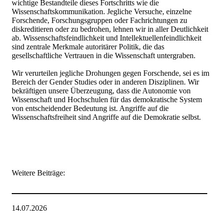
wichtige Bestandteile dieses Fortschritts wie die
Wissenschaftskommunikation. Jegliche Versuche, einzelne
Forschende, Forschungsgruppen oder Fachrichtungen zu
diskreditieren oder zu bedrohen, lehnen wir in aller Deutlichkeit
ab. Wissenschaftsfeindlichkeit und Intellektuellenfeindlichkeit
sind zentrale Merkmale autoritärer Politik, die das
gesellschaftliche Vertrauen in die Wissenschaft untergraben.
Wir verurteilen jegliche Drohungen gegen Forschende, sei es im
Bereich der Gender Studies oder in anderen Disziplinen. Wir
bekräftigen unsere Überzeugung, dass die Autonomie von
Wissenschaft und Hochschulen für das demokratische System
von entscheidender Bedeutung ist. Angriffe auf die
Wissenschaftsfreiheit sind Angriffe auf die Demokratie selbst.
Weitere Beiträge:
14.07.2026