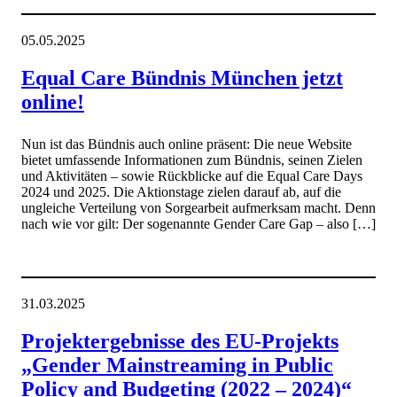
05.05.2025
Equal Care Bündnis München jetzt
online!
Nun ist das Bündnis auch online präsent: Die neue Website
bietet umfassende Informationen zum Bündnis, seinen Zielen
und Aktivitäten – sowie Rückblicke auf die Equal Care Days
2024 und 2025. Die Aktionstage zielen darauf ab, auf die
ungleiche Verteilung von Sorgearbeit aufmerksam macht. Denn
nach wie vor gilt: Der sogenannte Gender Care Gap – also […]
31.03.2025
Projektergebnisse des EU-Projekts
„Gender Mainstreaming in Public
Policy and Budgeting (2022 – 2024)“