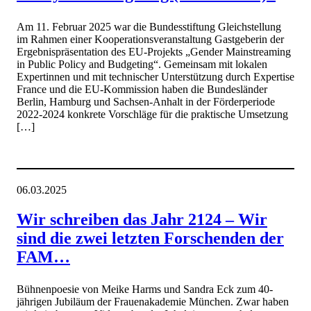
Am 11. Februar 2025 war die Bundesstiftung Gleichstellung
im Rahmen einer Kooperationsveranstaltung Gastgeberin der
Ergebnispräsentation des EU-Projekts „Gender Mainstreaming
in Public Policy and Budgeting“. Gemeinsam mit lokalen
Expertinnen und mit technischer Unterstützung durch Expertise
France und die EU-Kommission haben die Bundesländer
Berlin, Hamburg und Sachsen-Anhalt in der Förderperiode
2022-2024 konkrete Vorschläge für die praktische Umsetzung
[…]
06.03.2025
Wir schreiben das Jahr 2124 – Wir
sind die zwei letzten Forschenden der
FAM…
Bühnenpoesie von Meike Harms und Sandra Eck zum 40-
jährigen Jubiläum der Frauenakademie München. Zwar haben