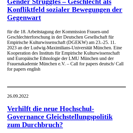
Gender Struggles – Geschlecht als
Konfliktfeld sozialer Bewegungen der
Gegenwart
für die 18. Arbeitstagung der Kommission Frauen-und
Geschlechterforschung in der Deutschen Gesellschaft für
Empirische Kulturwissenschaft (DGEKW) am 23.-25. 11.
2023 an der Ludwig-Maximilians-Universität München. Eine
Kooperation des Instituts für Empirische Kulturwissenschaft
und Europäische Ethnologie der LMU München und der
Frauenakademie München e.V. – Call for papers deutsch/ Call
for papers english
26.09.2022
Verhilft die neue Hochschul-
Governance Gleichstellungspolitik
zum Durchbruch?