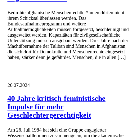
Bedrohte afghanische Menschenrechtler*innen dürfen nicht
ihrem Schicksal überlassen werden. Das
Bundesaufnahmeprogramm und weitere
Aufnahmemöglichkeiten müssen fortgesetzt, beschleunigt und
ausgeweitet werden. Kapazitäten für zivilgesellschaftliche
Unterstützung müssen ausgebaut werden. Drei Jahre nach der
Machtübernahme der Taliban sind Menschen in Afghanistan,
die sich dort für Demokratie und Menschenrechte eingesetzt
haben, stärker denn je gefährdet. Menschen, die in allen […]
26.07.2024
40 Jahre kritisch-feministische
Impulse für mehr
Geschlechtergerechtigkeit
Am 26. Juli 1984 hat sich eine Gruppe engagierter
Wissenschaftlerinnen zusammengetan, um die akademische