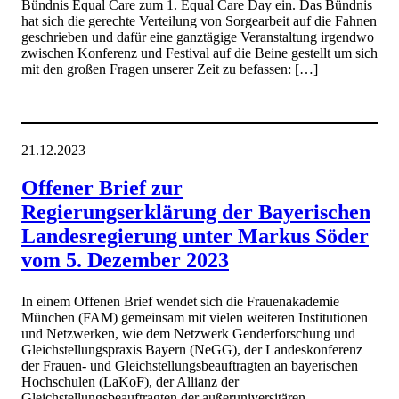
Bündnis Equal Care zum 1. Equal Care Day ein. Das Bündnis
hat sich die gerechte Verteilung von Sorgearbeit auf die Fahnen
geschrieben und dafür eine ganztägige Veranstaltung irgendwo
zwischen Konferenz und Festival auf die Beine gestellt um sich
mit den großen Fragen unserer Zeit zu befassen: […]
21.12.2023
Offener Brief zur
Regierungserklärung der Bayerischen
Landesregierung unter Markus Söder
vom 5. Dezember 2023
In einem Offenen Brief wendet sich die Frauenakademie
München (FAM) gemeinsam mit vielen weiteren Institutionen
und Netzwerken, wie dem Netzwerk Genderforschung und
Gleichstellungspraxis Bayern (NeGG), der Landeskonferenz
der Frauen- und Gleichstellungsbeauftragten an bayerischen
Hochschulen (LaKoF), der Allianz der
Gleichstellungsbeauftragten der außeruniversitären