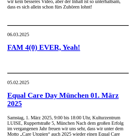
wir kein besseres Video, aber der Inhalt ist so unterhaltsam,
dass es sich allein schon fürs Zuhören lohnt!
06.03.2025
FAM 4(0) EVER, Yeah!
05.02.2025
Equal Care Day München 01. März
2025
Samstag, 1. März 2025, 9:00 bis 18:00 Uhr, Kulturzentrum
LUISE, Ruppertstraße 5, München Nach dem großen Erfolg
im vergangenen Jahr freuen wir uns sehr, dass wir unter dem
Motto „Care Utopien“ auch 2025 wieder einen Equal Care