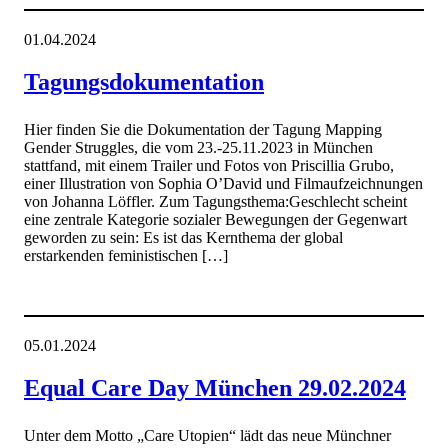
01.04.2024
Tagungsdokumentation
Hier finden Sie die Dokumentation der Tagung Mapping
Gender Struggles, die vom 23.-25.11.2023 in München
stattfand, mit einem Trailer und Fotos von Priscillia Grubo,
einer Illustration von Sophia O’David und Filmaufzeichnungen
von Johanna Löffler. Zum Tagungsthema:Geschlecht scheint
eine zentrale Kategorie sozialer Bewegungen der Gegenwart
geworden zu sein: Es ist das Kernthema der global
erstarkenden feministischen […]
05.01.2024
Equal Care Day München 29.02.2024
Unter dem Motto „Care Utopien“ lädt das neue Münchner