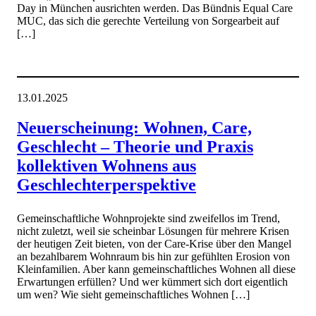
Day in München ausrichten werden. Das Bündnis Equal Care
MUC, das sich die gerechte Verteilung von Sorgearbeit auf
[…]
13.01.2025
Neuerscheinung: Wohnen, Care,
Geschlecht – Theorie und Praxis
kollektiven Wohnens aus
Geschlechterperspektive
Gemeinschaftliche Wohnprojekte sind zweifellos im Trend,
nicht zuletzt, weil sie scheinbar Lösungen für mehrere Krisen
der heutigen Zeit bieten, von der Care-Krise über den Mangel
an bezahlbarem Wohnraum bis hin zur gefühlten Erosion von
Kleinfamilien. Aber kann gemeinschaftliches Wohnen all diese
Erwartungen erfüllen? Und wer kümmert sich dort eigentlich
um wen? Wie sieht gemeinschaftliches Wohnen […]