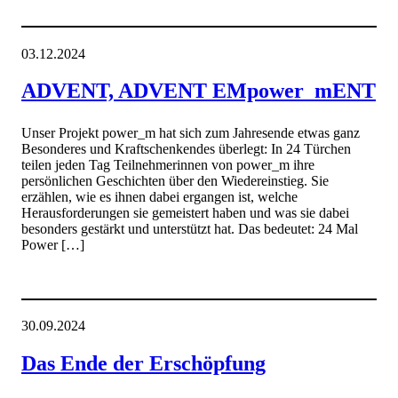
03.12.2024
ADVENT, ADVENT EMpower_mENT
Unser Projekt power_m hat sich zum Jahresende etwas ganz
Besonderes und Kraftschenkendes überlegt: In 24 Türchen
teilen jeden Tag Teilnehmerinnen von power_m ihre
persönlichen Geschichten über den Wiedereinstieg. Sie
erzählen, wie es ihnen dabei ergangen ist, welche
Herausforderungen sie gemeistert haben und was sie dabei
besonders gestärkt und unterstützt hat. Das bedeutet: 24 Mal
Power […]
30.09.2024
Das Ende der Erschöpfung