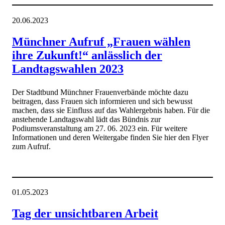
20.06.2023
Münchner Aufruf „Frauen wählen
ihre Zukunft!“ anlässlich der
Landtagswahlen 2023
Der Stadtbund Münchner Frauenverbände möchte dazu
beitragen, dass Frauen sich informieren und sich bewusst
machen, dass sie Einfluss auf das Wahlergebnis haben. Für die
anstehende Landtagswahl lädt das Bündnis zur
Podiumsveranstaltung am 27. 06. 2023 ein. Für weitere
Informationen und deren Weitergabe finden Sie hier den Flyer
zum Aufruf.
01.05.2023
Tag der unsichtbaren Arbeit