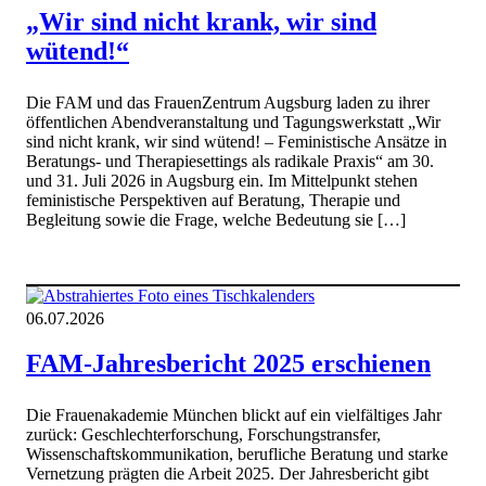
„Wir sind nicht krank, wir sind
wütend!“
Die FAM und das FrauenZentrum Augsburg laden zu ihrer
öffentlichen Abendveranstaltung und Tagungswerkstatt „Wir
sind nicht krank, wir sind wütend! – Feministische Ansätze in
Beratungs- und Therapiesettings als radikale Praxis“ am 30.
und 31. Juli 2026 in Augsburg ein. Im Mittelpunkt stehen
feministische Perspektiven auf Beratung, Therapie und
Begleitung sowie die Frage, welche Bedeutung sie […]
06.07.2026
FAM-Jahresbericht 2025 erschienen
Die Frauenakademie München blickt auf ein vielfältiges Jahr
zurück: Geschlechterforschung, Forschungstransfer,
Wissenschaftskommunikation, berufliche Beratung und starke
Vernetzung prägten die Arbeit 2025. Der Jahresbericht gibt