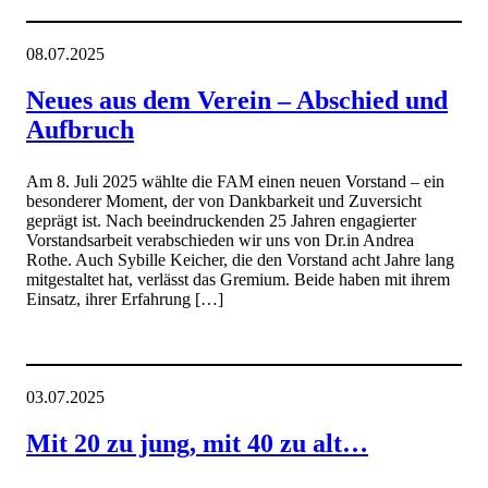
08.07.2025
Neues aus dem Verein – Abschied und
Aufbruch
Am 8. Juli 2025 wählte die FAM einen neuen Vorstand – ein
besonderer Moment, der von Dankbarkeit und Zuversicht
geprägt ist. Nach beeindruckenden 25 Jahren engagierter
Vorstandsarbeit verabschieden wir uns von Dr.in Andrea
Rothe. Auch Sybille Keicher, die den Vorstand acht Jahre lang
mitgestaltet hat, verlässt das Gremium. Beide haben mit ihrem
Einsatz, ihrer Erfahrung […]
03.07.2025
Mit 20 zu jung, mit 40 zu alt…