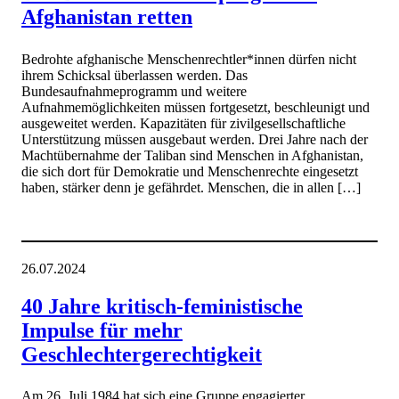
Afghanistan retten
Bedrohte afghanische Menschenrechtler*innen dürfen nicht
ihrem Schicksal überlassen werden. Das
Bundesaufnahmeprogramm und weitere
Aufnahmemöglichkeiten müssen fortgesetzt, beschleunigt und
ausgeweitet werden. Kapazitäten für zivilgesellschaftliche
Unterstützung müssen ausgebaut werden. Drei Jahre nach der
Machtübernahme der Taliban sind Menschen in Afghanistan,
die sich dort für Demokratie und Menschenrechte eingesetzt
haben, stärker denn je gefährdet. Menschen, die in allen […]
26.07.2024
40 Jahre kritisch-feministische
Impulse für mehr
Geschlechtergerechtigkeit
Am 26. Juli 1984 hat sich eine Gruppe engagierter