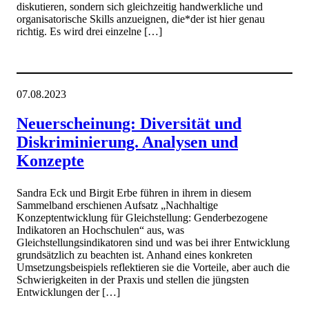
diskutieren, sondern sich gleichzeitig handwerkliche und
organisatorische Skills anzueignen, die*der ist hier genau
richtig. Es wird drei einzelne […]
07.08.2023
Neuerscheinung: Diversität und
Diskriminierung. Analysen und
Konzepte
Sandra Eck und Birgit Erbe führen in ihrem in diesem
Sammelband erschienen Aufsatz „Nachhaltige
Konzeptentwicklung für Gleichstellung: Genderbezogene
Indikatoren an Hochschulen“ aus, was
Gleichstellungsindikatoren sind und was bei ihrer Entwicklung
grundsätzlich zu beachten ist. Anhand eines konkreten
Umsetzungsbeispiels reflektieren sie die Vorteile, aber auch die
Schwierigkeiten in der Praxis und stellen die jüngsten
Entwicklungen der […]