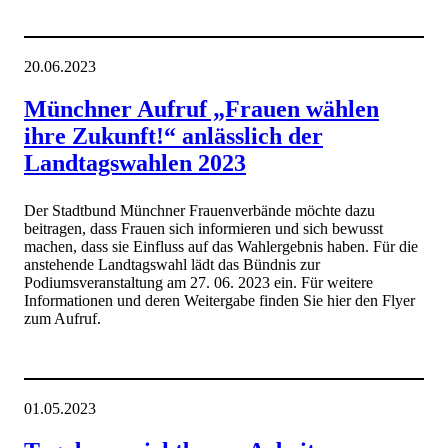
20.06.2023
Münchner Aufruf „Frauen wählen
ihre Zukunft!“ anlässlich der
Landtagswahlen 2023
Der Stadtbund Münchner Frauenverbände möchte dazu
beitragen, dass Frauen sich informieren und sich bewusst
machen, dass sie Einfluss auf das Wahlergebnis haben. Für die
anstehende Landtagswahl lädt das Bündnis zur
Podiumsveranstaltung am 27. 06. 2023 ein. Für weitere
Informationen und deren Weitergabe finden Sie hier den Flyer
zum Aufruf.
01.05.2023