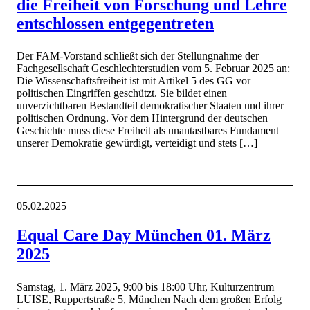
die Freiheit von Forschung und Lehre
entschlossen entgegentreten
Der FAM-Vorstand schließt sich der Stellungnahme der
Fachgesellschaft Geschlechterstudien vom 5. Februar 2025 an:
Die Wissenschaftsfreiheit ist mit Artikel 5 des GG vor
politischen Eingriffen geschützt. Sie bildet einen
unverzichtbaren Bestandteil demokratischer Staaten und ihrer
politischen Ordnung. Vor dem Hintergrund der deutschen
Geschichte muss diese Freiheit als unantastbares Fundament
unserer Demokratie gewürdigt, verteidigt und stets […]
05.02.2025
Equal Care Day München 01. März
2025
Samstag, 1. März 2025, 9:00 bis 18:00 Uhr, Kulturzentrum
LUISE, Ruppertstraße 5, München Nach dem großen Erfolg