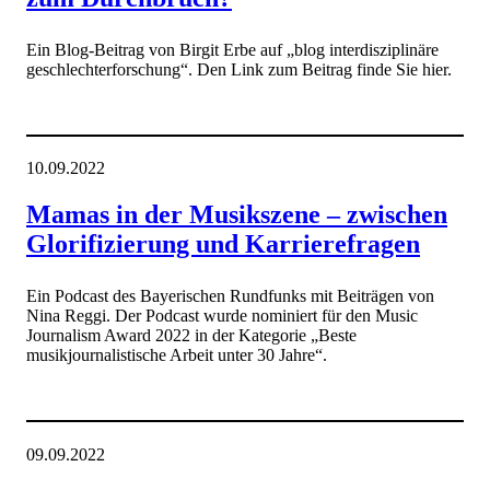
Ein Blog-Beitrag von Birgit Erbe auf „blog interdisziplinäre
geschlechterforschung“. Den Link zum Beitrag finde Sie hier.
10.09.2022
Mamas in der Musikszene – zwischen
Glorifizierung und Karrierefragen
Ein Podcast des Bayerischen Rundfunks mit Beiträgen von
Nina Reggi. Der Podcast wurde nominiert für den Music
Journalism Award 2022 in der Kategorie „Beste
musikjournalistische Arbeit unter 30 Jahre“.
09.09.2022