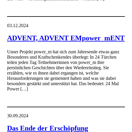
03.12.2024
ADVENT, ADVENT EMpower_mENT
Unser Projekt power_m hat sich zum Jahresende etwas ganz
Besonderes und Kraftschenkendes überlegt: In 24 Türchen
teilen jeden Tag Teilnehmerinnen von power_m ihre
persönlichen Geschichten über den Wiedereinstieg. Sie
erzählen, wie es ihnen dabei ergangen ist, welche
Herausforderungen sie gemeistert haben und was sie dabei
besonders gestärkt und unterstützt hat. Das bedeutet: 24 Mal
Power […]
30.09.2024
Das Ende der Erschöpfung