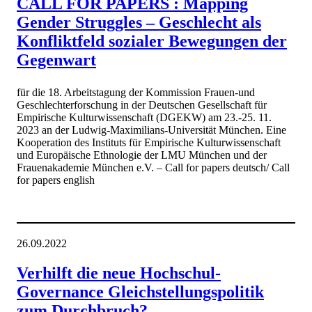
CALL FOR PAPERS : Mapping
Gender Struggles – Geschlecht als
Konfliktfeld sozialer Bewegungen der
Gegenwart
für die 18. Arbeitstagung der Kommission Frauen-und
Geschlechterforschung in der Deutschen Gesellschaft für
Empirische Kulturwissenschaft (DGEKW) am 23.-25. 11.
2023 an der Ludwig-Maximilians-Universität München. Eine
Kooperation des Instituts für Empirische Kulturwissenschaft
und Europäische Ethnologie der LMU München und der
Frauenakademie München e.V. – Call for papers deutsch/ Call
for papers english
26.09.2022
Verhilft die neue Hochschul-
Governance Gleichstellungspolitik
zum Durchbruch?