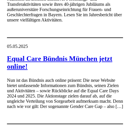
Transferaktivitäten sowie ihres 40-jährigen Jubiläums als
außeruniversitäre Forschungseinrichtung für Frauen- und
Geschlechterfragen in Bayern. Lesen Sie im Jahresbericht über
unsere vielfältigen Aktivitäten.
05.05.2025
Equal Care Bündnis München jetzt
online!
Nun ist das Bündnis auch online präsent: Die neue Website
bietet umfassende Informationen zum Bündnis, seinen Zielen
und Aktivitäten – sowie Rückblicke auf die Equal Care Days
2024 und 2025. Die Aktionstage zielen darauf ab, auf die
ungleiche Verteilung von Sorgearbeit aufmerksam macht. Denn
nach wie vor gilt: Der sogenannte Gender Care Gap – also […]