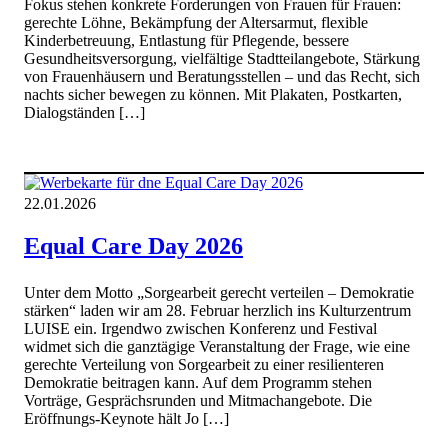
Fokus stehen konkrete Forderungen von Frauen für Frauen:
gerechte Löhne, Bekämpfung der Altersarmut, flexible
Kinderbetreuung, Entlastung für Pflegende, bessere
Gesundheitsversorgung, vielfältige Stadtteilangebote, Stärkung
von Frauenhäusern und Beratungsstellen – und das Recht, sich
nachts sicher bewegen zu können. Mit Plakaten, Postkarten,
Dialogständen […]
22.01.2026
Equal Care Day 2026
Unter dem Motto „Sorgearbeit gerecht verteilen – Demokratie
stärken“ laden wir am 28. Februar herzlich ins Kulturzentrum
LUISE ein. Irgendwo zwischen Konferenz und Festival
widmet sich die ganztägige Veranstaltung der Frage, wie eine
gerechte Verteilung von Sorgearbeit zu einer resilienteren
Demokratie beitragen kann. Auf dem Programm stehen
Vorträge, Gesprächsrunden und Mitmachangebote. Die
Eröffnungs-Keynote hält Jo […]