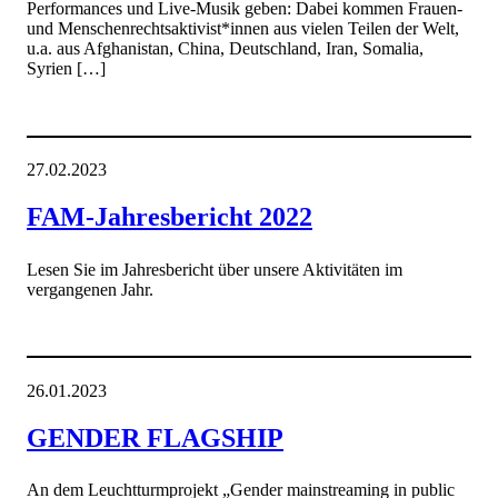
Performances und Live-Musik geben: Dabei kommen Frauen-
und Menschenrechtsaktivist*innen aus vielen Teilen der Welt,
u.a. aus Afghanistan, China, Deutschland, Iran, Somalia,
Syrien […]
27.02.2023
FAM-Jahresbericht 2022
Lesen Sie im Jahresbericht über unsere Aktivitäten im
vergangenen Jahr.
26.01.2023
GENDER FLAGSHIP
An dem Leuchtturmprojekt „Gender mainstreaming in public