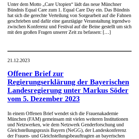
Unter dem Motto „Care Utopien“ lädt das neue Münchner
Bündnis Equal Care zum 1. Equal Care Day ein. Das Bündnis
hat sich die gerechte Verteilung von Sorgearbeit auf die Fahnen
geschrieben und dafür eine ganztägige Veranstaltung irgendwo
zwischen Konferenz und Festival auf die Beine gestellt um sich
mit den großen Fragen unserer Zeit zu befassen: […]
21.12.2023
Offener Brief zur
Regierungserklärung der Bayerischen
Landesregierung unter Markus Söder
vom 5. Dezember 2023
In einem Offenen Brief wendet sich die Frauenakademie
München (FAM) gemeinsam mit vielen weiteren Institutionen
und Netzwerken, wie dem Netzwerk Genderforschung und
Gleichstellungspraxis Bayern (NeGG), der Landeskonferenz
der Frauen- und Gleichstellungsbeauftragten an bayerischen