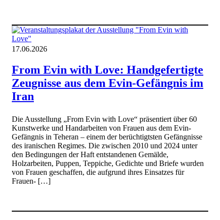
17.06.2026
From Evin with Love: Handgefertigte
Zeugnisse aus dem Evin-Gefängnis im
Iran
Die Ausstellung „From Evin with Love“ präsentiert über 60
Kunstwerke und Handarbeiten von Frauen aus dem Evin-
Gefängnis in Teheran – einem der berüchtigtsten Gefängnisse
des iranischen Regimes. Die zwischen 2010 und 2024 unter
den Bedingungen der Haft entstandenen Gemälde,
Holzarbeiten, Puppen, Teppiche, Gedichte und Briefe wurden
von Frauen geschaffen, die aufgrund ihres Einsatzes für
Frauen- […]