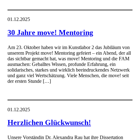
01.12.2025
30 Jahre move! Mentoring
Am 23. Oktober haben wir im Kunstlabor 2 das Jubiläum von
unserem Projekt move! Mentoring gefeiert – ein Abend, der all
das sichtbar gemacht hat, was move! Mentoring und die FAM
ausmachen: Geballtes Wissen, profunde Erfahrung, ein
solidarisches, starkes und wirklich beeindruckendes Netzwerk
und ganz viel Wertschätzung. Viele Menschen, die move! seit
der ersten Stunde […]
01.12.2025
Herzlichen Glückwunsch!
Unsere Vorständin Dr. Alexandra Rau hat ihre Dissertation