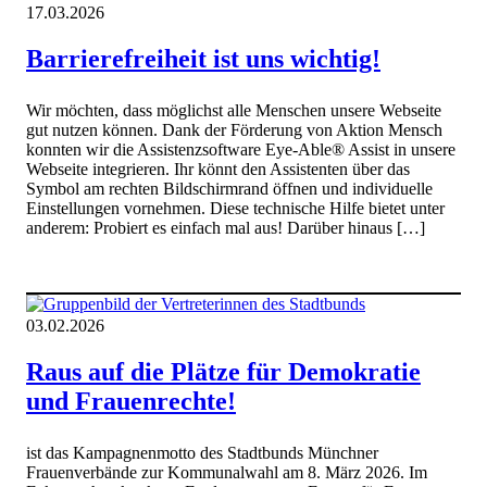
17.03.2026
Barrierefreiheit ist uns wichtig!
Wir möchten, dass möglichst alle Menschen unsere Webseite
gut nutzen können. Dank der Förderung von Aktion Mensch
konnten wir die Assistenzsoftware Eye-Able® Assist in unsere
Webseite integrieren. Ihr könnt den Assistenten über das
Symbol am rechten Bildschirmrand öffnen und individuelle
Einstellungen vornehmen. Diese technische Hilfe bietet unter
anderem: Probiert es einfach mal aus! Darüber hinaus […]
03.02.2026
Raus auf die Plätze für Demokratie
und Frauenrechte!
ist das Kampagnenmotto des Stadtbunds Münchner
Frauenverbände zur Kommunalwahl am 8. März 2026. Im