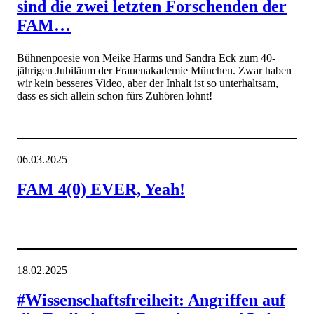
sind die zwei letzten Forschenden der
FAM…
Bühnenpoesie von Meike Harms und Sandra Eck zum 40-
jährigen Jubiläum der Frauenakademie München. Zwar haben
wir kein besseres Video, aber der Inhalt ist so unterhaltsam,
dass es sich allein schon fürs Zuhören lohnt!
06.03.2025
FAM 4(0) EVER, Yeah!
18.02.2025
#Wissenschaftsfreiheit: Angriffen auf