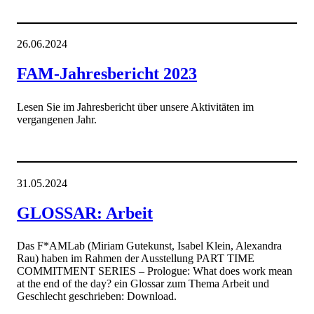
26.06.2024
FAM-Jahresbericht 2023
Lesen Sie im Jahresbericht über unsere Aktivitäten im
vergangenen Jahr.
31.05.2024
GLOSSAR: Arbeit
Das F*AMLab (Miriam Gutekunst, Isabel Klein, Alexandra
Rau) haben im Rahmen der Ausstellung PART TIME
COMMITMENT SERIES – Prologue: What does work mean
at the end of the day? ein Glossar zum Thema Arbeit und
Geschlecht geschrieben: Download.