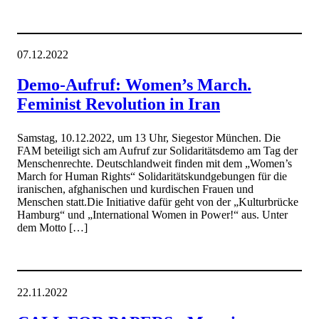
07.12.2022
Demo-Aufruf: Women’s March.
Feminist Revolution in Iran
Samstag, 10.12.2022, um 13 Uhr, Siegestor München. Die
FAM beteiligt sich am Aufruf zur Solidaritätsdemo am Tag der
Menschenrechte. Deutschlandweit finden mit dem „Women’s
March for Human Rights“ Solidaritätskundgebungen für die
iranischen, afghanischen und kurdischen Frauen und
Menschen statt.Die Initiative dafür geht von der „Kulturbrücke
Hamburg“ und „International Women in Power!“ aus. Unter
dem Motto […]
22.11.2022