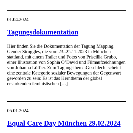
01.04.2024
Tagungsdokumentation
Hier finden Sie die Dokumentation der Tagung Mapping
Gender Struggles, die vom 23.-25.11.2023 in München
stattfand, mit einem Trailer und Fotos von Priscillia Grubo,
einer Illustration von Sophia O’David und Filmaufzeichnungen
von Johanna Löffler. Zum Tagungsthema:Geschlecht scheint
eine zentrale Kategorie sozialer Bewegungen der Gegenwart
geworden zu sein: Es ist das Kernthema der global
erstarkenden feministischen […]
05.01.2024
Equal Care Day München 29.02.2024