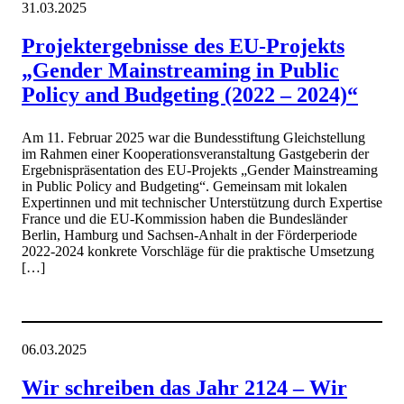
31.03.2025
Projektergebnisse des EU-Projekts
„Gender Mainstreaming in Public
Policy and Budgeting (2022 – 2024)“
Am 11. Februar 2025 war die Bundesstiftung Gleichstellung
im Rahmen einer Kooperationsveranstaltung Gastgeberin der
Ergebnispräsentation des EU-Projekts „Gender Mainstreaming
in Public Policy and Budgeting“. Gemeinsam mit lokalen
Expertinnen und mit technischer Unterstützung durch Expertise
France und die EU-Kommission haben die Bundesländer
Berlin, Hamburg und Sachsen-Anhalt in der Förderperiode
2022-2024 konkrete Vorschläge für die praktische Umsetzung
[…]
06.03.2025
Wir schreiben das Jahr 2124 – Wir