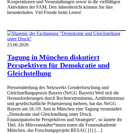
Kooperationen und Veranstaltungen sowie in die vielfältigen
Aktivitäten der FAM. Den Jahresbericht können Sie hier
herunterladen. Viel Freude beim Lesen!
23.06.2026
Tagung in München diskutiert
Perspektiven für Demokratie und
Gleichstellung
Pressemitteilung des Netzwerks Genderforschung und
Gleichstellungspraxis Bayern (NeGG Bayern) Weil sich die
Herausforderungen durch Rechtsextremismus, Antifeminismus
und gesellschaftliche Polarisierung mehren, hat das NeGG
Bayern am 18./19. Juni in München eine Tagung veranstaltet:
„Demokratie und Gleichstellung unter Druck.
Emanzipatorische Perspektiven und Strategien“, so lautete ihr
Titel. Als Mitveranstalter*innen traten die Frauenakademie
München, das Forschungsprojekt RESAG [1] […]