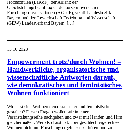
Hochschulen (LaKoF), der Allianz der
Gleichstellungsbeauftragten der außeruniversitären
Forschungsorganisationen (AGbaF), ver.di Landesbezirk
Bayern und der Gewerkschaft Erziehung und Wissenschaft
(GEW) Landesverband Bayern, […]
13.10.2023
Empowerment trotz/durch Wohnen! –
Handwerkliche, organisatorische und
wissenschaftliche Antworten darauf,
wie demokratisches und feministisches
Wohnen funktioniert
Wie lässt sich Wohnen demokratischer und feministischer
gestalten? Diesen Fragen wollen wir in einer
Veranstaltungsreihe nachgehen und zwar mit Händen und Hirn
gleichermaßen. Wer also Lust hat, über geschlechtergerechtes
Wohnen nicht nur Forschungsergebnisse zu hören und zu