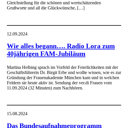
Gleichstellung für die schönen und wertschätzenden
Grußworte und all die Glückwünsche, […]
12.09.2024
Wie alles begann…. Radio Lora zum
40jährigen FAM-Jubiläum
Martina Helbing sprach im Vorfeld der Feierlichkeiten mit der
Geschäftsführerin Dr. Birgit Erbe und wollte wissen, wie es zur
Gründung der Frauenakademie München kam und in welchen
Feldern sie heute aktiv ist. Sendung der ver.di Frauen vom
11.09.2024 (32 Minuten) zum Nachhören.
15.08.2024
Das Bundesaufnahmeprogramm