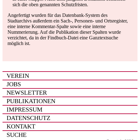
sich die oben genannten Schutzfristen.
Angefertigt wurden für das Datenbank-System des
Stadtarchivs außerdem ein Sach-, Personen- und Ortsregister,
eine interne Kommentar-Spalte sowie eine interne
Nummerierung. Auf die Publikation dieser Spalten wurde
verzichtet, da in der Findbuch-Datei eine Ganztextsuche
möglich ist.
VEREIN
JOBS
NEWSLETTER
PUBLIKATIONEN
IMPRESSUM
DATENSCHUTZ
KONTAKT
SUCHE