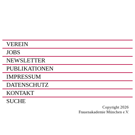
VEREIN
JOBS
NEWSLETTER
PUBLIKATIONEN
IMPRESSUM
DATENSCHUTZ
KONTAKT
SUCHE
Copyright 2026
Frauenakademie München e.V.