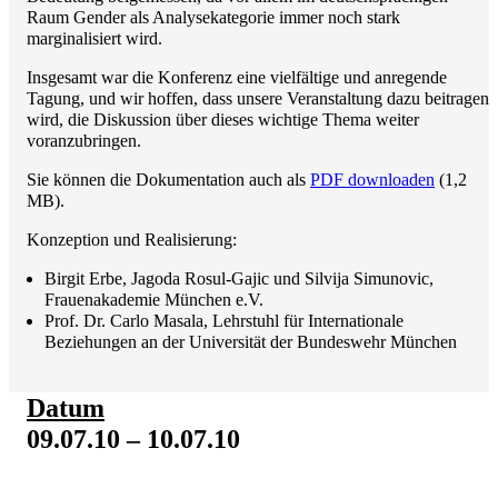
Raum Gender als Analysekategorie immer noch stark
marginalisiert wird.
Insgesamt war die Konferenz eine vielfältige und anregende
Tagung, und wir hoffen, dass unsere Veranstaltung dazu beitragen
wird, die Diskussion über dieses wichtige Thema weiter
voranzubringen.
Sie können die Dokumentation auch als
PDF downloaden
(1,2
MB).
Konzeption und Realisierung:
Birgit Erbe, Jagoda Rosul-Gajic und Silvija Simunovic,
Frauenakademie München e.V.
Prof. Dr. Carlo Masala, Lehrstuhl für Internationale
Beziehungen an der Universität der Bundeswehr München
Datum
09.07.10 – 10.07.10