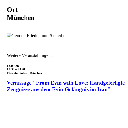
Ort
München
Weitere Veranstaltungen:
18.09.26
18.30 – 21.00
Einstein Kultur, München
Vernissage "From Evin with Love: Handgefertigte
Zeugnisse aus dem Evin-Gefängnis im Iran"