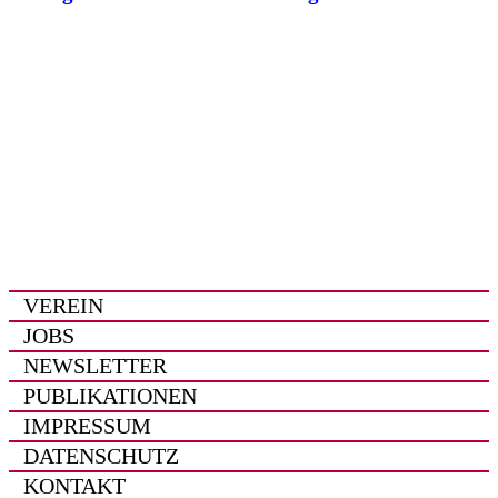
VEREIN
JOBS
NEWSLETTER
PUBLIKATIONEN
IMPRESSUM
DATENSCHUTZ
KONTAKT